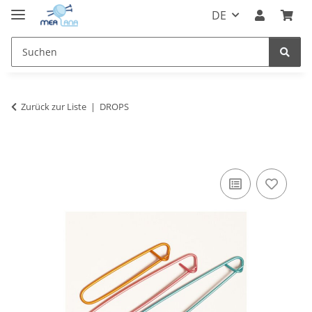
DE
Zurück zur Liste
DROPS