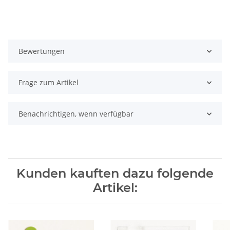
Bewertungen
Frage zum Artikel
Benachrichtigen, wenn verfügbar
Kunden kauften dazu folgende
Artikel: