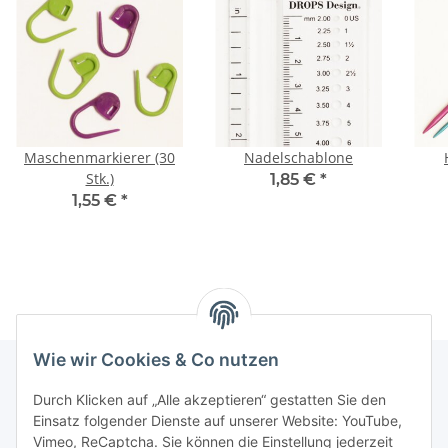
Maschenmarkierer (30
Nadelschablone
Stk.)
1,85 €
*
1,55 €
*
Wie wir Cookies & Co nutzen
Durch Klicken auf „Alle akzeptieren“ gestatten Sie den
Informationen
Einsatz folgender Dienste auf unserer Website: YouTube,
Vimeo, ReCaptcha. Sie können die Einstellung jederzeit