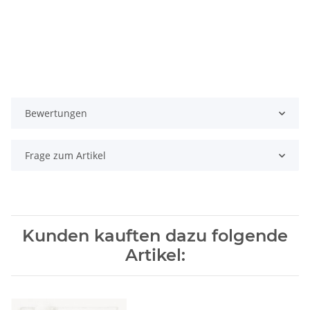
Bewertungen
Frage zum Artikel
Kunden kauften dazu folgende
Artikel: