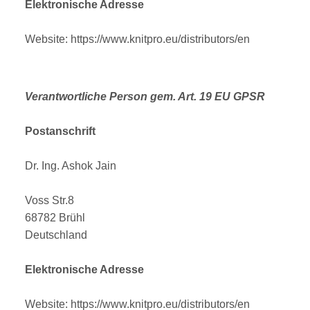
Elektronische Adresse
Website: https://www.knitpro.eu/distributors/en
Verantwortliche Person gem. Art. 19 EU GPSR
Postanschrift
Dr. Ing. Ashok Jain
Voss Str.8
68782 Brühl
Deutschland
Elektronische Adresse
Website: https://www.knitpro.eu/distributors/en